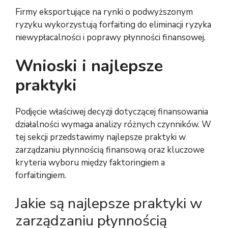
Firmy eksportujące na rynki o podwyższonym
ryzyku wykorzystują forfaiting do eliminacji ryzyka
niewypłacalności i poprawy płynności finansowej.
Wnioski i najlepsze
praktyki
Podjęcie właściwej decyzji dotyczącej finansowania
działalności wymaga analizy różnych czynników. W
tej sekcji przedstawimy najlepsze praktyki w
zarządzaniu płynnością finansową oraz kluczowe
kryteria wyboru między faktoringiem a
forfaitingiem.
Jakie są najlepsze praktyki w
zarządzaniu płynnością