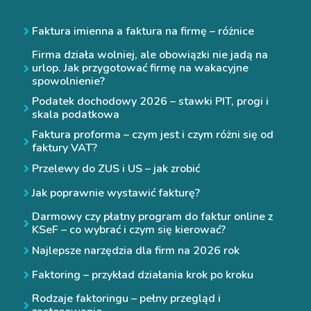
Faktura imienna a faktura na firmę – różnice
Firma działa wolniej, ale obowiązki nie jadą na
urlop. Jak przygotować firmę na wakacyjne
spowolnienie?
Podatek dochodowy 2026 – stawki PIT, progi i
skala podatkowa
Faktura proforma – czym jest i czym różni się od
faktury VAT?
Przelewy do ZUS i US – jak zrobić
Jak poprawnie wystawić fakturę?
Darmowy czy płatny program do faktur online z
KSeF – co wybrać i czym się kierować?
Najlepsze narzędzia dla firm na 2026 rok
Faktoring – przykład działania krok po kroku
Rodzaje faktoringu – pełny przegląd i