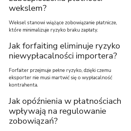
wekslem?
Weksel stanowi wiążące zobowiązanie płatnicze,
które minimalizuje ryzyko braku zapłaty.
Jak forfaiting eliminuje ryzyko
niewypłacalności importera?
Forfaiter przejmuje pełne ryzyko, dzięki czemu
eksporter nie musi martwić się o wypłacalność
kontrahenta.
Jak opóźnienia w płatnościach
wpływają na regulowanie
zobowiązań?