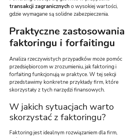
transakcji zagranicznych
o wysokiej wartości,
gdzie wymagane są solidne zabezpieczenia.
Praktyczne zastosowania
faktoringu i forfaitingu
Analiza rzeczywistych przypadków może pomóc
przedsiębiorcom w zrozumieniu, jak faktoring i
forfaiting funkcjonują w praktyce. W tej sekcji
przedstawimy konkretne przykłady firm, które
skorzystały z tych narzędzi finansowych.
W jakich sytuacjach warto
skorzystać z faktoringu?
Faktoring jest idealnym rozwiązaniem dla firm,