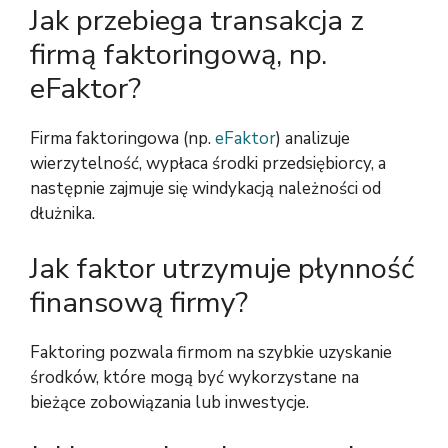
Jak przebiega transakcja z
firmą faktoringową, np.
eFaktor?
Firma faktoringowa (np.
eFaktor
) analizuje
wierzytelność, wypłaca środki przedsiębiorcy, a
następnie zajmuje się windykacją należności od
dłużnika.
Jak faktor utrzymuje płynność
finansową firmy?
Faktoring pozwala firmom na szybkie uzyskanie
środków, które mogą być wykorzystane na
bieżące zobowiązania lub inwestycje.