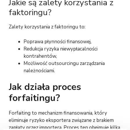
Jakie są zalety korzystania z
faktoringu?
Zalety korzystania z faktoringu to:
Poprawa płynności finansowej,
Redukcja ryzyka niewypłacalności
kontrahentów,
Możliwość outsourcingu zarządzania
należnościami.
Jak działa proces
forfaitingu?
Forfaiting to mechanizm finansowania, który
eliminuje ryzyko eksportera związane z brakiem
zapłaty przez importera. Proces ten obejmuje kilka