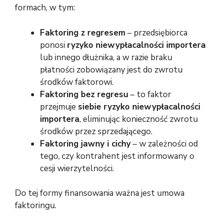
formach, w tym:
Faktoring z regresem
– przedsiębiorca
ponosi
ryzyko niewypłacalności importera
lub innego dłużnika, a w razie braku
płatności zobowiązany jest do zwrotu
środków faktorowi.
Faktoring bez regresu
– to faktor
przejmuje
siebie ryzyko niewypłacalności
importera
, eliminując konieczność zwrotu
środków przez sprzedającego.
Faktoring jawny i cichy
– w zależności od
tego, czy kontrahent jest informowany o
cesji wierzytelności.
Do tej formy finansowania ważna jest umowa
faktoringu.