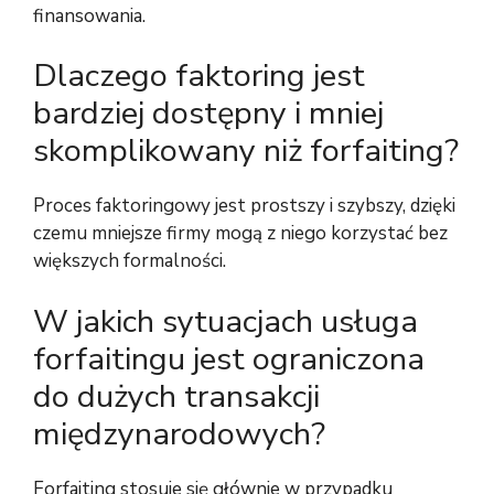
finansowania.
Dlaczego faktoring jest
bardziej dostępny i mniej
skomplikowany niż forfaiting?
Proces faktoringowy jest prostszy i szybszy, dzięki
czemu mniejsze firmy mogą z niego korzystać bez
większych formalności.
W jakich sytuacjach usługa
forfaitingu jest ograniczona
do dużych transakcji
międzynarodowych?
Forfaiting stosuje się głównie w przypadku