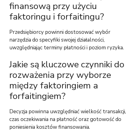
finansową przy użyciu
faktoringu i forfaitingu?
Przedsiębiorcy powinni dostosować wybór
narzędzia do specyfiki swojej działalności,
uwzględniając terminy płatności i poziom ryzyka.
Jakie są kluczowe czynniki do
rozważenia przy wyborze
między faktoringiem a
forfaitingiem?
Decyzja powinna uwzględniać wielkość transakcji,
czas oczekiwania na płatność oraz gotowość do
poniesienia kosztów finansowania.