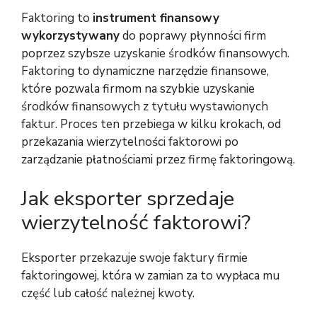
Faktoring to
instrument finansowy
wykorzystywany
do poprawy płynności firm
poprzez szybsze uzyskanie środków finansowych.
Faktoring to dynamiczne narzędzie finansowe,
które pozwala firmom na szybkie uzyskanie
środków finansowych z tytułu wystawionych
faktur. Proces ten przebiega w kilku krokach, od
przekazania wierzytelności faktorowi po
zarządzanie płatnościami przez firmę faktoringową.
Jak eksporter sprzedaje
wierzytelność faktorowi?
Eksporter przekazuje swoje faktury firmie
faktoringowej, która w zamian za to wypłaca mu
część lub całość należnej kwoty.