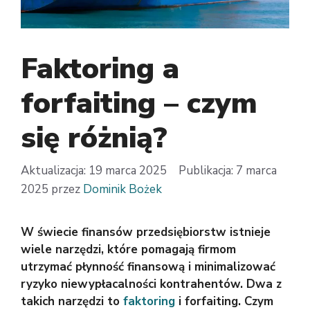
Faktoring a
forfaiting – czym
się różnią?
19 marca 2025
7 marca
2025
przez
Dominik Bożek
W świecie finansów przedsiębiorstw istnieje
wiele narzędzi, które pomagają firmom
utrzymać płynność finansową i minimalizować
ryzyko niewypłacalności kontrahentów. Dwa z
takich narzędzi to
faktoring
i forfaiting. Czym