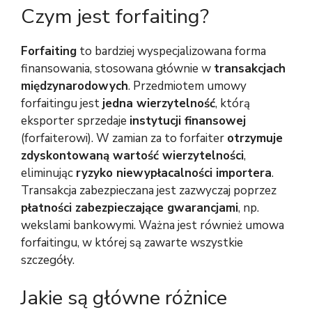
Czym jest forfaiting?
Forfaiting
to bardziej wyspecjalizowana forma
finansowania, stosowana głównie w
transakcjach
międzynarodowych
. Przedmiotem umowy
forfaitingu jest
jedna wierzytelność
, którą
eksporter sprzedaje
instytucji finansowej
(forfaiterowi). W zamian za to forfaiter
otrzymuje
zdyskontowaną wartość wierzytelności
,
eliminując
ryzyko niewypłacalności importera
.
Transakcja zabezpieczana jest zazwyczaj poprzez
płatności zabezpieczające gwarancjami
, np.
wekslami bankowymi. Ważna jest również umowa
forfaitingu, w której są zawarte wszystkie
szczegóły.
Jakie są główne różnice