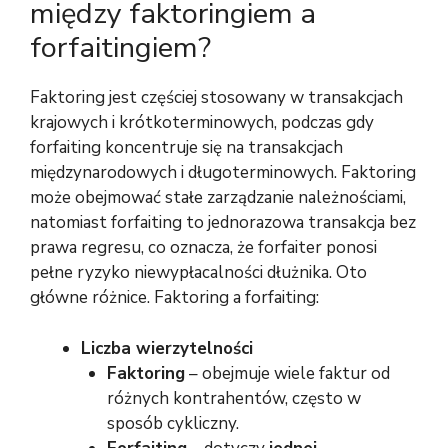
między faktoringiem a
forfaitingiem?
Faktoring jest częściej stosowany w transakcjach
krajowych i krótkoterminowych, podczas gdy
forfaiting koncentruje się na transakcjach
międzynarodowych i długoterminowych. Faktoring
może obejmować stałe zarządzanie należnościami,
natomiast forfaiting to jednorazowa transakcja bez
prawa regresu, co oznacza, że forfaiter ponosi
pełne ryzyko niewypłacalności dłużnika. Oto
główne różnice. Faktoring a forfaiting:
Liczba wierzytelności
Faktoring
– obejmuje wiele faktur od
różnych kontrahentów, często w
sposób cykliczny.