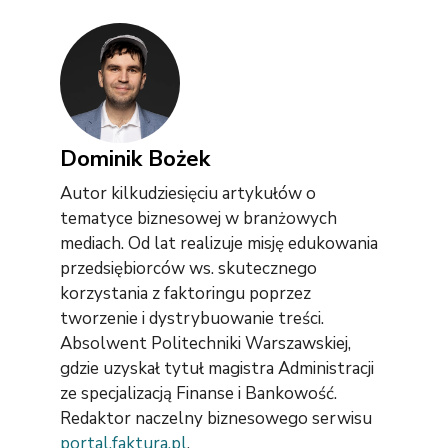
Dominik Bożek
Autor kilkudziesięciu artykułów o
tematyce biznesowej w branżowych
mediach. Od lat realizuje misję edukowania
przedsiębiorców ws. skutecznego
korzystania z faktoringu poprzez
tworzenie i dystrybuowanie treści.
Absolwent Politechniki Warszawskiej,
gdzie uzyskał tytuł magistra Administracji
ze specjalizacją Finanse i Bankowość.
Redaktor naczelny biznesowego serwisu
portal.faktura.pl
.