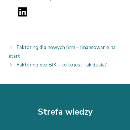
Faktoring dla nowych firm – finansowanie na
start
Faktoring bez BIK – co to jest i jak działa?
Strefa wiedzy