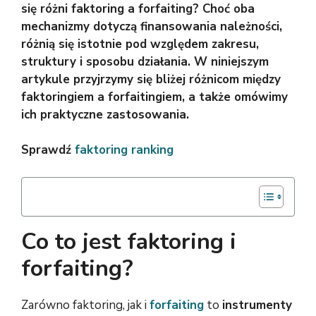
się różni faktoring a forfaiting? Choć oba
mechanizmy dotyczą finansowania należności,
różnią się istotnie pod względem zakresu,
struktury i sposobu działania. W niniejszym
artykule przyjrzymy się bliżej różnicom między
faktoringiem a forfaitingiem, a także omówimy
ich praktyczne zastosowania.
Sprawdź
faktoring ranking
Co to jest faktoring i
forfaiting?
Zarówno faktoring, jak i
forfaiting
to
instrumenty