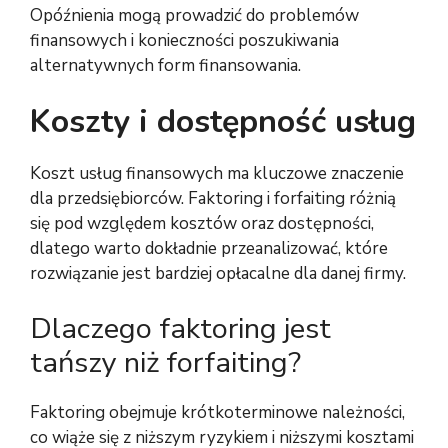
Opóźnienia mogą prowadzić do problemów
finansowych i konieczności poszukiwania
alternatywnych form finansowania.
Koszty i dostępność usług
Koszt usług finansowych ma kluczowe znaczenie
dla przedsiębiorców. Faktoring i forfaiting różnią
się pod względem kosztów oraz dostępności,
dlatego warto dokładnie przeanalizować, które
rozwiązanie jest bardziej opłacalne dla danej firmy.
Dlaczego faktoring jest
tańszy niż forfaiting?
Faktoring obejmuje krótkoterminowe należności,
co wiąże się z niższym ryzykiem i niższymi kosztami