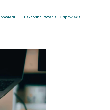
dpowiedzi
Faktoring Pytania i Odpowiedzi