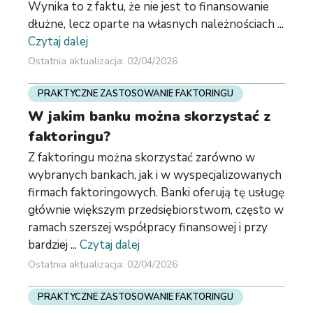
Wynika to z faktu, że nie jest to finansowanie
dłużne, lecz oparte na własnych należnościach ...
Czytaj dalej
Ostatnia aktualizacja: 02/04/2026
PRAKTYCZNE ZASTOSOWANIE FAKTORINGU
W jakim banku można skorzystać z
faktoringu?
Z faktoringu można skorzystać zarówno w
wybranych bankach, jak i w wyspecjalizowanych
firmach faktoringowych. Banki oferują tę usługę
głównie większym przedsiębiorstwom, często w
ramach szerszej współpracy finansowej i przy
bardziej ...
Czytaj dalej
Ostatnia aktualizacja: 02/04/2026
PRAKTYCZNE ZASTOSOWANIE FAKTORINGU