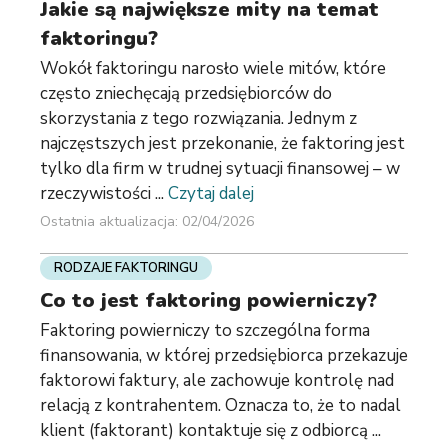
Jakie są największe mity na temat
faktoringu?
Wokół faktoringu narosło wiele mitów, które
często zniechęcają przedsiębiorców do
skorzystania z tego rozwiązania. Jednym z
najczęstszych jest przekonanie, że faktoring jest
tylko dla firm w trudnej sytuacji finansowej – w
rzeczywistości ...
Czytaj dalej
Ostatnia aktualizacja: 02/04/2026
RODZAJE FAKTORINGU
Co to jest faktoring powierniczy?
Faktoring powierniczy to szczególna forma
finansowania, w której przedsiębiorca przekazuje
faktorowi faktury, ale zachowuje kontrolę nad
relacją z kontrahentem. Oznacza to, że to nadal
klient (faktorant) kontaktuje się z odbiorcą ...