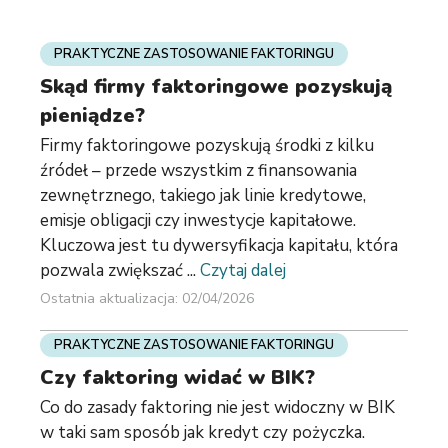
PRAKTYCZNE ZASTOSOWANIE FAKTORINGU
Skąd firmy faktoringowe pozyskują
pieniądze?
Firmy faktoringowe pozyskują środki z kilku
źródeł – przede wszystkim z finansowania
zewnętrznego, takiego jak linie kredytowe,
emisje obligacji czy inwestycje kapitałowe.
Kluczowa jest tu dywersyfikacja kapitału, która
pozwala zwiększać ...
Czytaj dalej
Ostatnia aktualizacja: 02/04/2026
PRAKTYCZNE ZASTOSOWANIE FAKTORINGU
Czy faktoring widać w BIK?
Co do zasady faktoring nie jest widoczny w BIK
w taki sam sposób jak kredyt czy pożyczka.