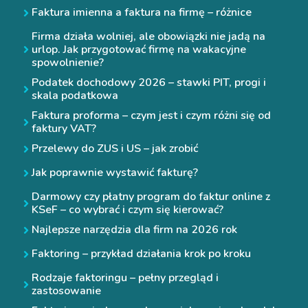
Faktura imienna a faktura na firmę – różnice
Firma działa wolniej, ale obowiązki nie jadą na
urlop. Jak przygotować firmę na wakacyjne
spowolnienie?
Podatek dochodowy 2026 – stawki PIT, progi i
skala podatkowa
Faktura proforma – czym jest i czym różni się od
faktury VAT?
Przelewy do ZUS i US – jak zrobić
Jak poprawnie wystawić fakturę?
Darmowy czy płatny program do faktur online z
KSeF – co wybrać i czym się kierować?
Najlepsze narzędzia dla firm na 2026 rok
Faktoring – przykład działania krok po kroku
Rodzaje faktoringu – pełny przegląd i
zastosowanie