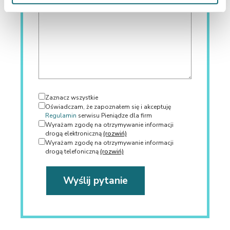
Zaznacz wszystkie
Oświadczam, że zapoznałem się i akceptuję
Regulamin
serwisu Pieniądze dla firm
Wyrażam zgodę na otrzymywanie informacji
drogą elektroniczną
(rozwiń)
Wyrażam zgodę na otrzymywanie informacji
drogą telefoniczną
(rozwiń)
Wyślij pytanie